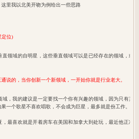
？这里我以北美开吻为例给出一些思路
星定位)
垂直领域的自明星，这些垂直领域可以是已经存在的领域，或者
王通说的，当你创新一个新领域，一开始你就是行业老大。
领域，我的建议是一定要找一个你有兴趣的领域，因为只有兴趣
如果一个歌星不喜欢唱歌，不会成为巨星，最多就是份工作。
亚，最喜欢就是开着房车在美国和加拿大到处玩，最近他正准备