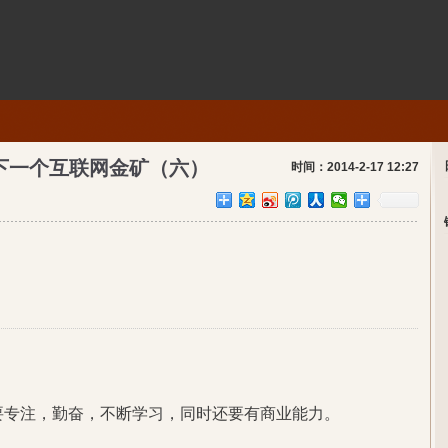
下一个互联网金矿（六）
时间：2014-2-17 12:27
要专注，勤奋，不断学习，同时还要有商业能力。