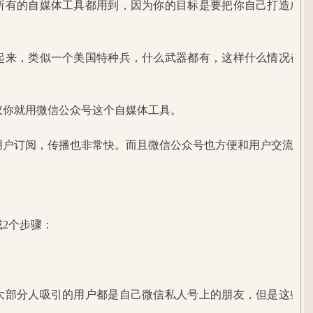
所有的自媒体工具都用到，因为你的目标是要把你自己打造成一
起来，类似一个美国特种兵，什么武器都有，这样什么情况都能
议你就用微信公众号这个自媒体工具。
用户订阅，传播也非常快。而且微信公众号也方便和用户交流。
2个步骤：
大部分人吸引的用户都是自己微信私人号上的朋友，但是这些用