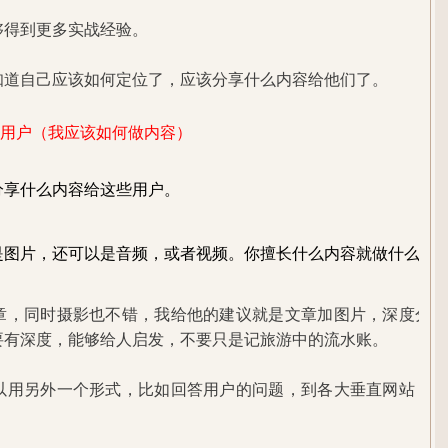
够得到更多实战经验。
知道自己应该如何定位了，应该分享什么内容给他们了。
我的用户（我应该如何做内容）
分享什么内容给这些用户。
是图片，还可以是音频，或者视频。你擅长什么内容就做什么内
章，同时摄影也不错，我给他的建议就是文章加图片，深度分享
要有深度，能够给人启发，不要只是记旅游中的流水账。
以用另外一个形式，比如回答用户的问题，到各大垂直网站，百