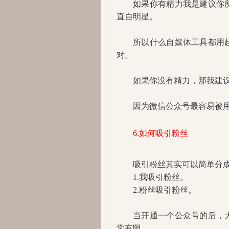
如果你有精力我是建议你
直自明星。
所以什么自媒体工具都用
对。
如果你没有精力，那我建
因为微信公众号最容易被
6.如何吸引粉丝
吸引粉丝其实可以简单分成
1.我吸引粉丝。
2.粉丝吸引粉丝。
当开通一个公众号的后，
常有限。