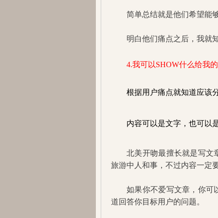
简单总结就是他们希望能
明白他们痛点之后，我就
4.我可以SHOW什么给
根据用户痛点就知道应该
内容可以是文字，也可以
北美开吻最擅长就是写文
旅游中人和事，不过内容一定
如果你不爱写文章，你可
道回答你目标用户的问题。