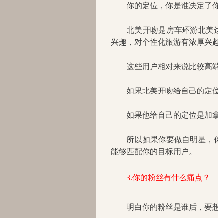
你的定位，你是谁决定了
北美开吻是房车环游北美
兴趣，对个性化旅游有浓厚兴
这些用户相对来说比较高
如果北美开吻给自己的定
如果他给自己的定位是加
所以如果你要做自明星，
能够匹配你的目标用户。
3.你的粉丝有什么痛点？
明白你的粉丝是谁后，要