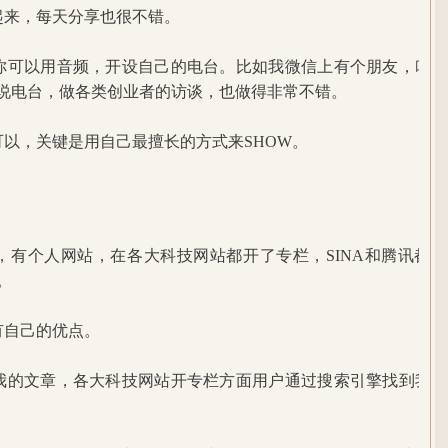
起来，每天分享也很不错。
你可以用音频，开设自己的电台。比如我微信上有个朋友，叫阿
夏说电台，做各类创业者的访谈，也做得非常不错。
可以，关键是用自己最擅长的方式来SHOW。
，有个人网站，在各大科技网站都开了专栏，SINA和腾讯都
。
有自己的优点。
我的文章，各大科技网站开专栏方面用户通过搜索引擎找到我的