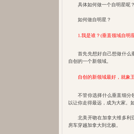
具体如何做一个自明星呢
如何做自明星？
1.我是谁？(垂直领域自明
首先先想好自己想做什么
自创的一个新领域。
自创的新领域最好，就象
不管你选择什么垂直细分
以让你走得最远，成为大家。
北美开吻在加拿大维多利
房车穿越加拿大到北极。