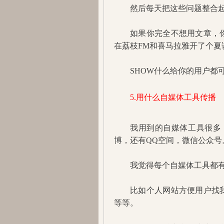
然后每天把这些问题整合
如果你完全不想用文章，
在荔枝FM和喜马拉雅开了个
SHOW什么给你的用户都
5.用什么自媒体工具传播
我用到的自媒体工具很多
博，还有QQ空间，微信公众号
我觉得每个自媒体工具都
比如个人网站方便用户找
等等。