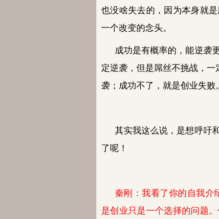
也没啥失去的，因为本身就是
一个改变的念头。
成功是有概率的，能逆袭
定逆袭，但是屌丝不挑战，一
袭；成功不了，就是创业失败
其实我这么说，是想呼吁
了呢！
秦刚：我看了你的自我介绍
是创业只是一个选择的问题。