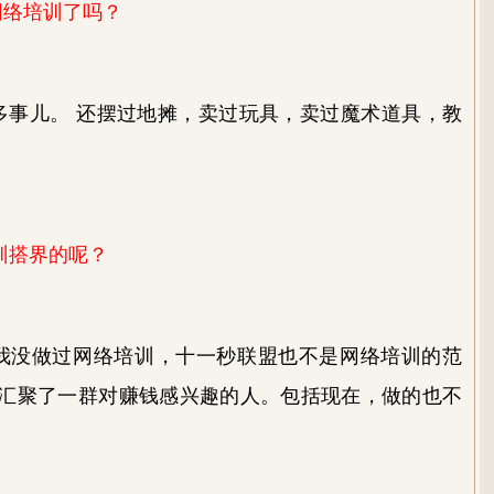
网络培训了吗？
多事儿。 还摆过地摊，卖过玩具，卖过魔术道具，教
训搭界的呢？
我没做过网络培训，十一秒联盟也不是网络培训的范
汇聚了一群对赚钱感兴趣的人。包括现在，做的也不