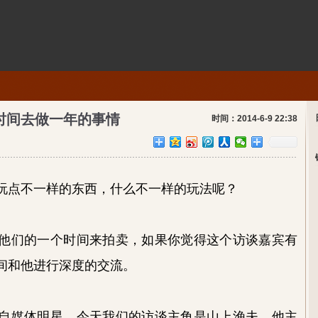
时间去做一年的事情
时间：2014-6-9 22:38
玩点不一样的东西，什么不一样的玩法呢？
他们的一个时间来拍卖，如果你觉得这个访谈嘉宾有
间和他进行深度的交流。
自媒体明星，今天我们的访谈主角是山上渔夫，他主