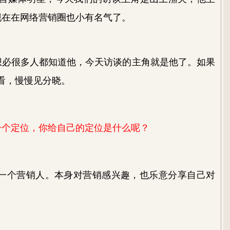
现在在网络营销圈也小有名气了。
想必很多人都知道他，今天访谈的主角就是他了。如果
看，慢慢见分晓。
一个定位，你给自己的定位是什么呢？
一个营销人
。
本身对营销感兴趣，也乐意分享自己对