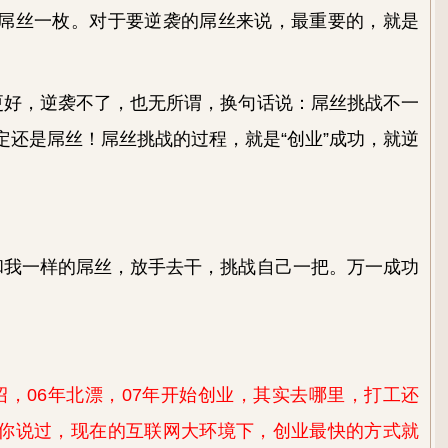
屌丝一枚。对于要逆袭的屌丝来说，最重要的，就是
更好，逆袭不了，也无所谓，换句话说：屌丝挑战不一
定还是屌丝！屌丝挑战的过程，就是“创业”成功，就逆
。
和我一样的屌丝，放手去干，挑战自己一把。万一成功
，06年北漂，07年开始创业，其实去哪里，打工还
你说过，现在的互联网大环境下，创业最快的方式就