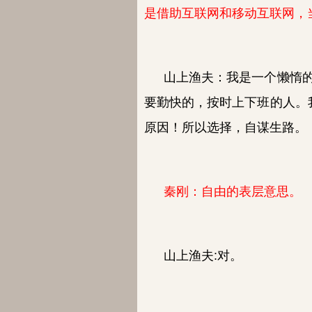
是借助互联网和移动互联网，
山上渔夫：
我是一个懒惰
要勤快的，按时上下班的人。
原因！所以选择，自谋生路。
秦刚：自由的表层意思。
山上渔夫:
对。