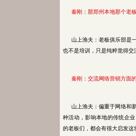
秦刚：那郑州本地那个老
山上渔夫：
老板俱乐部是
也不是培训，只是纯粹觉得交
秦刚：交流网络营销方面
山上渔夫：
偏重于网络和
种活动，影响本地的传统企业
的老板们，都会有很大启发这