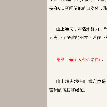
要在QQ空间做他的自媒体，
山上渔夫，本名余群力，
还有不了解他的朋友可以往下
秦刚：每个人都会给自己
山上渔夫:我的
自我定位是
营销的感悟和经验。