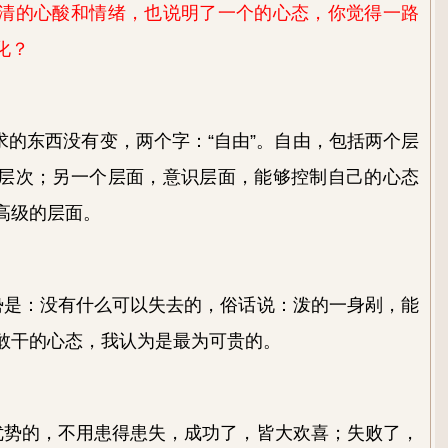
清的心酸和情绪，也说明了一个的心态，你觉得一路
化？
求的东西没有变，两个字：“自由”。自由，包括两个层
层次；另一个层面，意识层面，能够控制自己的心态
高级的层面。
势是：没有什么可以失去的，俗话说：泼的一身剐，能
敢干的心态，我认为是最为可贵的。
优势的，不用患得患失，成功了，皆大欢喜；失败了，