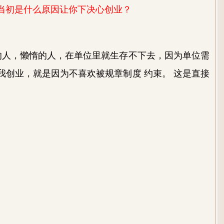
当初是什么原因让你下决心创业？
的人，懒惰的人，在单位里就生存不下去，因为单位需
我创业，就是因为不喜欢被规章制度 约束。 这是直接