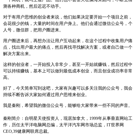
测各种商机，然后迟迟不动手。
对于有用户思维的创业者来说，他们如果决定要开始一个项目之前，
会花很少的钱，大量的时间在用户身上。他们会通过微信公众号，个
人号，微信群，把用户圈进来。
用户圈进来后，再想办法让用户互动起来，在这个过程中收集用户痛
点，找出用户最大的痛点，然后再找寻找解决方案，或者自己做一个
解决方案出来。
这样的创业者，一开始投入非常少，甚至一开始就赚钱，然后过程中
可以持续赚钱，基本上可以做到最低成本创业，而且创业成功率非常
高。
好了，今天简单写到这吧，大家有兴趣可以多关注我的公众号，我会
持续不断告诉大家如何通过用户思维来创业。
我是秦刚，希望我的微信公众号，能够给大家带来一些不同的声音。
秦刚简介：自明星天使投资人，现居加拿大，1999年从事垂直网站工
作，历任太平洋电脑网总编，太平洋汽车网市场总监，IT世界网
CEO,39健康网联席总裁。