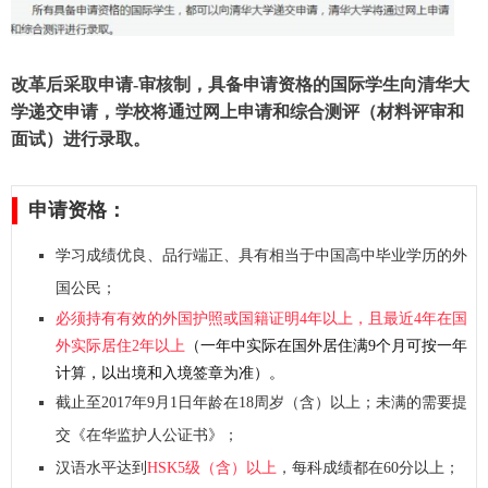
改革后采取申请-审核制，具备申请资格的国际学生向清华大
学递交申请，学校将通过网上申请和综合测评（材料评审和
面试）进行录取。
申请资格：
学习成绩优良、品行端正、具有相当于中国高中毕业学历的外
国公民；
必须持有有效的外国护照或国籍证明4年以上，且最近4年在国
外实际居住2年以上
（一年中实际在国外居住满9个月可按一年
计算，以出境和入境签章为准）。
截止至2017年9月1日年龄在18周岁（含）以上；未满的需要提
交《在华监护人公证书》；
汉语水平达到
HSK5级（含）以上
，每科成绩都在60分以上；