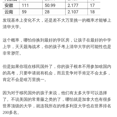
发现基本上变化不大，还是差不大万里挑一的概率才能够上
清华大学。
这个概率，哪怕你换到最好的学区房，让孩子在最好的中学
上学，天天题海战术，你的孩子考上清华大学的可能性也是
非常渺茫。
但是如果你现在移民国外了，你的孩子根本不用参加啥国内
的高考，只要申请就有机会，而且竞争对手肯定不会太多，
肯定不会是啥万里挑一。
因为对于移民国外的孩子来说，他们有太多大学可以选择
了。不说美国的常青藤之类的了，哪怕就是加拿大也有很多
世界顶级的大学，就连我所在的维多利亚大学也在世界排名
200多名。