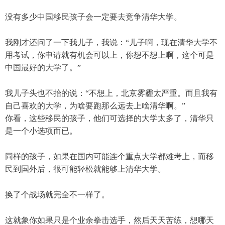
没有多少中国移民孩子会一定要去竞争清华大学。
我刚才还问了一下我儿子，我说：“儿子啊，现在清华大学不
用考试，你申请就有机会可以上，你想不想上啊，这个可是
中国最好的大学了。”
我儿子头也不抬的说：“不想上，北京雾霾太严重。而且我有
自己喜欢的大学，为啥要跑那么远去上啥清华啊。”
你看，这些移民的孩子，他们可选择的大学太多了，清华只
是一个小选项而已。
同样的孩子，如果在国内可能连个重点大学都难考上，而移
民到国外后，很可能轻松就能够上清华大学。
换了个战场就完全不一样了。
这就象你如果只是个业余拳击选手，然后天天苦练，想哪天