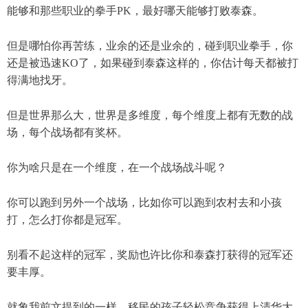
能够和那些职业的拳手PK，最好哪天能够打败泰森。
但是哪怕你再苦练，业余的还是业余的，碰到职业拳手，你
还是被迅速KO了，如果碰到泰森这样的，你估计每天都被打
得满地找牙。
但是世界那么大，世界是多维度，每个维度上都有无数的战
场，每个战场都有奖杯。
你为啥只是在一个维度，在一个战场战斗呢？
你可以跑到另外一个战场，比如你可以跑到农村去和小孩
打，怎么打你都是冠军。
别看不起这样的冠军，奖励也许比你和泰森打获得的冠军还
要丰厚。
就象我前文提到的一样，移民的孩子轻松竞争获得上清华大