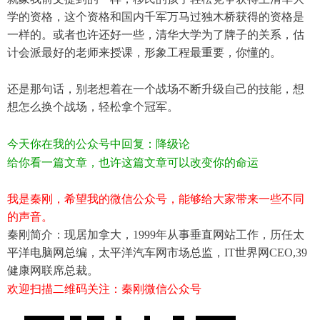
学的资格，这个资格和国内千军万马过独木桥获得的资格是
一样的。或者也许还好一些，清华大学为了牌子的关系，估
计会派最好的老师来授课，形象工程最重要，你懂的。
还是那句话，别老想着在一个战场不断升级自己的技能，想
想怎么换个战场，轻松拿个冠军。
今天你在我的公众号中回复：降级论
给你看一篇文章，也许这篇文章可以改变你的命运
我是秦刚，希望我的微信公众号，能够给大家带来一些不同
的声音。
秦刚简介：现居加拿大，1999年从事垂直网站工作，历任太
平洋电脑网总编，太平洋汽车网市场总监，IT世界网CEO,39
健康网联席总裁。
欢迎扫描二维码关注：秦刚微信公众号