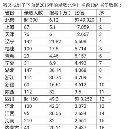
我又找到了下面是2016年的录取比例排名前18的省份数据：