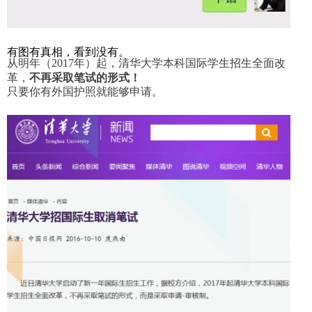
有图有真相，看到没有。
从明年（2017年）起，清华大学本科国际学生招生全面改
革，
不再采取笔试的形式！
只要你有外国护照就能够申请。