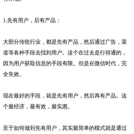
1.先有用户，后有产品：
大部分传统行业，都是先有产品，然后通过广告，渠
道等各种手段去找到用户。这个在过去是行得通的，
因为用户获取信息的手段有限。但是在微信时代，完
全失效。
现在最好的手段，就是先有用户，然后再有产品。这
个最经济，最有效，最实惠。
至于如何做到先有用户，其实最简单的模式就是通过