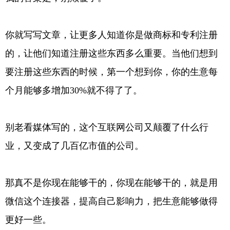
你就写写文章，让更多人知道你是做商标和专利注册
的，让他们知道注册这些东西多么重要。当他们想到
要注册这些东西的时候，第一个想到你，你的生意每
个月能够多增加30%就不得了了。
别老看媒体写的，这个互联网公司又颠覆了什么行
业，又变成了几百亿市值的公司。
那真不是你现在能够干的，你现在能够干的，就是用
微信这个连接器，提高自己影响力，把生意能够做得
更好一些。