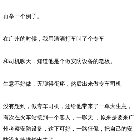
再举一个例子。
在广州的时候，我用滴滴打车叫了个专车。
和司机聊天，知道他是个做安防设备的老板。
生意不好做，无聊得蛋疼，然后出来做专车司机。
没有想到，做专车司机，还给他带来了一单大生意，
有次在火车站接到一个客人，一聊天 ，原来是要来广
州考察安防设备，这下可好，一路狂侃，把自己的安