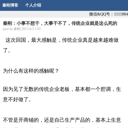
秦刚博客
个人介绍
微信&QQ号：1111884
秦刚：小事不想干，大事干不了，传统企业就是这么死的
post by:秦刚 2015-6-5 1:01
这次回国，最大感触是，传统企业真是越来越难做
了。
为什么有这样的感触呢？
因为见了无数的传统企业老板，基本都一个腔调，生
意不好做了。
不管是开商铺的，还是自己生产产品的，基本上生意