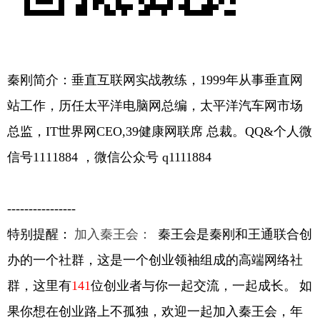
秦刚简介：垂直互联网实战教练，1999年从事垂直网
站工作，历任太平洋电脑网总编，太平洋汽车网市场
总监，IT世界网CEO,39健康网联席 总裁。QQ&个人微
信号1111884 ，微信公众号 q1111884
----------------
特别提醒：
加入秦王会：
秦王会是秦刚和王通联合创
办的一个社群，这是一个创业领袖组成的高端网络社
群，这里有
141
位创业者与你一起交流，一起成长。
如
果你想在创业路上不孤独，欢迎一起加入秦王会，年