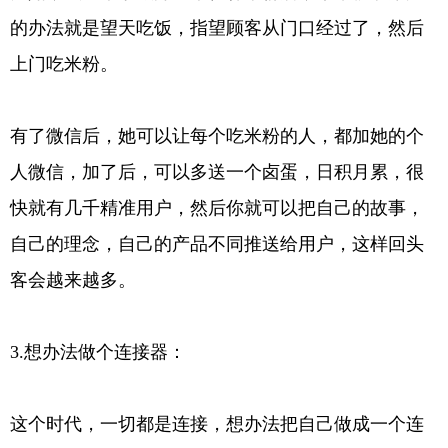
的办法就是望天吃饭，指望顾客从门口经过了，然后
上门吃米粉。
有了微信后，她可以让每个吃米粉的人，都加她的个
人微信，加了后，可以多送一个卤蛋，日积月累，很
快就有几千精准用户，然后你就可以把自己的故事，
自己的理念，自己的产品不同推送给用户，这样回头
客会越来越多。
3.想办法做个连接器：
这个时代，一切都是连接，想办法把自己做成一个连