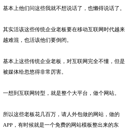
基本上他们问这些我就不想说话了，也懒得说话了。
其实活该这些传统企业老板要在移动互联网时代越来
越难混，也活该他们要倒闭。
基本上这些传统企业老板，对互联网完全不懂，但是
被媒体给忽悠得非常厉害。
一想到互联网转型，就是整个大平台，做个网站。
所以这些老板花几百万，请人外包做的网站，做的
APP，有时候就是一个免费的网站模板整出来的东