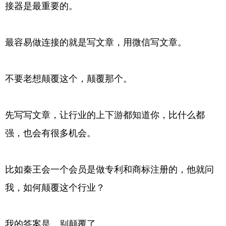
接器是最重要的。
最容易做连接的就是写文章，用微信写文章。
不要老想颠覆这个，颠覆那个。
先写写文章，让行业的上下游都知道你，比什么都
强，也会有很多机会。
比如秦王会一个会员是做专利和商标注册的，他就问
我，如何颠覆这个行业？
我的答案是，别颠覆了。