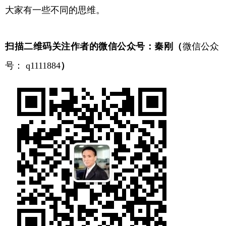
大家有一些不同的思维。
扫描二维码关注作者的微信公众号：秦刚（
微信公众
号： q1111884
）