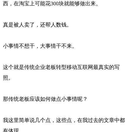
西，在淘宝上可能花300块就能够做出来。
真是被人卖了，还帮人数钱。
小事情不想干，大事情干不来。
这个就是传统企业老板转型移动互联网最真实的写
照。
那传统老板应该如何做点小事情呢？
我这里简单说几个点，这些点，在我过去的文章中都
有体现。