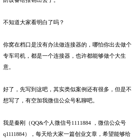
防设备给推销出去了。
不知道大家看明白了吗？
你窝在档口是没有办法做连接器的，哪怕你出去做个
专车司机，都是一个连接器，也许都能够做个大生
意。
好了，先写到这吧，其实类似案例还有很多，但是不
想写了，有空加我微信公众号私聊吧。
我是秦刚（
QQ&个人微信号1111884 ，微信公众号
q1111884）
，每天给大家一篇创业文章，希望能够给