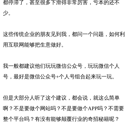
都停滞了，甚至很多下滑得非常厉害，亏本的还不
少。
这些传统企业的朋友见到我，都问一个问题，如何利
用互联网能够把生意做好。
我一般都建议他们玩玩微信公众号，玩玩微信个人
号，最好是微信公众号+个人号组合起来玩一玩。
但是大部分人听了这个建议，都会说，就这么简单
啊？不是要做个网站吗？不是要做个APP吗？不需要
整个平台吗？有没有能够颠覆行业的奇招秘籍呢？