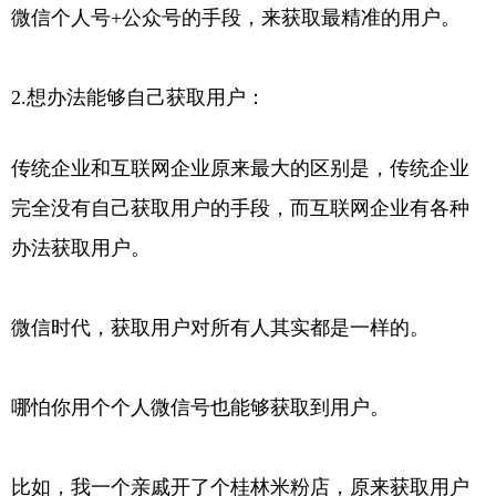
微信个人号+公众号的手段，来获取最精准的用户。
2.想办法能够自己获取用户：
传统企业和互联网企业原来最大的区别是，传统企业
完全没有自己获取用户的手段，而互联网企业有各种
办法获取用户。
微信时代，获取用户对所有人其实都是一样的。
哪怕你用个个人微信号也能够获取到用户。
比如，我一个亲戚开了个桂林米粉店，原来获取用户