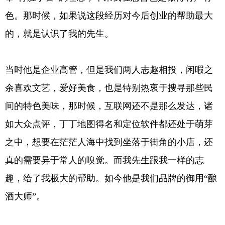
色。那时候，如果说这段经历对今后创业的帮助最大
的，就是认识了我的先生。
当时他是企业高管，但是我们两人志趣相投，闲暇之
余喜欢文艺，爱好美食，也是特别热衷于搜寻那些民
间的特色美味，那时候，互联网还不是那么发达，诸
如大众点评，丁丁地图得名和定位软件都还处于萌芽
之中，想要在茫茫人海中找到坐落于街角的小店，还
真的需要异于常人的嗅觉。而我先生跟我一样的志
趣，给了我极大的帮助。如今他是我们品牌的御用“酿
酒大师”。