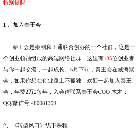
特别提醒：
1
、加入秦王会
秦王会是秦刚和王通联合创办的一个社群，这是一
个创业领袖组成的高端网络社群，这里有
135
位创业者
与你一起交流，一起成长。
5月下旬，秦王会在威海聚
会，
如果你想在创业路上不孤独，欢迎一起加入秦王
会，年费2万2每年，入会请联系秦王会COO 木木：
QQ/微信号 480081359
2、《转型风口》线下课程