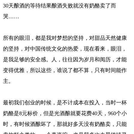
30天酿酒的等待结果酿酒失败就没有奶酪卖了而
哭……
所有的眼泪，都是我对梦想的坚持，对甜品天然健康
的坚持，对中国传统文化的热爱，现在看来，眼泪，
是我足够的安全感。人，往往因为岁月和阅历，才能
变得优雅，所以这些，谁说了都不算，只有时间能作
主。
最初我们创业的时候，是不计成本在投入，当时一杯
奶酪是8元标价，但是光酒酿就要花费40天，960个小
时，有时候酒酿坏了，那就好多天没有奶酪卖，只能