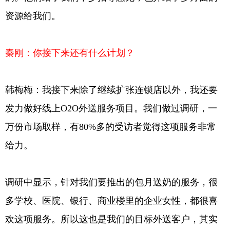
资源给我们。
秦刚：你接下来还有什么计划？
韩梅梅：我接下来除了继续扩张连锁店以外，我还要
发力做好线上O2O外送服务项目。我们做过调研，一
万份市场取样，有80%多的受访者觉得这项服务非常
给力。
调研中显示，针对我们要推出的包月送奶的服务，很
多学校、医院、银行、商业楼里的企业女性，都很喜
欢这项服务。所以这也是我们的目标外送客户，其实