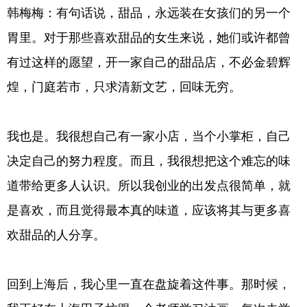
韩梅梅：有句话说，甜品，永远装在女孩们的另一个
胃里。对于那些喜欢甜品的女生来说，她们或许都曾
有过这样的愿望，开一家自己的甜品店，不必金碧辉
煌，门庭若市，只求清新文艺，回味无穷。
我也是。我很想自己有一家小店，当个小掌柜，自己
决定自己的努力程度。而且，我很想把这个难忘的味
道带给更多人认识。所以我创业的出发点很简单，就
是喜欢，而且觉得最本真的味道，应该将其与更多喜
欢甜品的人分享。
回到上海后，我心里一直在盘旋着这件事。那时候，