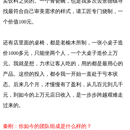
卖饮料之类的。一个青瓷碗，也是我多次去景德镇寻
找最符合自己审美需求的样式，请工匠专门烧制，一
个价值100元。
还有店里面的桌椅，都是老榆木所制，一张小桌子造
价1000多元，只能坐两个人，一个大桌子造价上万
元。我就是想，力求让客人吃的，用的都是最用心的
产品。这些的投入，都令我一开始一直处于亏本状
态。后来几个月，才慢慢有了盈利，从几百元到几千
元，到如今的上万元店日收入，是一步步跨越艰难走
过来的。
秦刚：你如今的团队组成是什么样的？