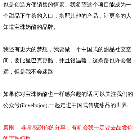
也是创造方便销售的情景。我希望这个项目能成为一
个甜品下午茶的入口，搭配其他的产品，让更多的人
知道宝珠奶酪的品牌。
我还有更大的梦想，我要做一个中国式的甜品社交空
间，要比星巴克更酷，并且很温暖，这条路也许会很
远，但是我不会迷路。
如果你对宝珠奶酪也一样感兴趣的话,可以关注我们的
公众号(ilovebojoo),一起走进中国式传统甜品的世界.
秦刚：
非常感谢你的分享，有机会我一定要去品尝你
的宝珠奶酪。