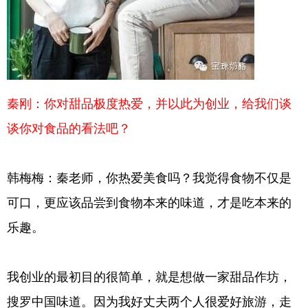
秦刚：你对甜品极度热爱，并以此为创业，给我们谈
谈你对食品的看法吧？
韩梅梅：秦老师，你热爱美食吗？我觉得食物不仅是
可口，更应该品尝到食物本来的味道，才是吃本来的
乐趣。
我创业的最初目的很简单，就是想做一家甜品作坊，
搜罗中国味道。因为我好丈夫两个人很爱好旅游，走