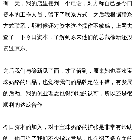
有一天，我的店里接到一个电话，对方称自己是今日
资本的工作人员，留下了联系方式。之后我根据联系
方式联系，那时候还对资本这些操作不敏感，上网去
查了一下今日资本，了解到原来他们的总裁徐新还投
资过京东。
之后我们与徐新见了面，才了解到，原来她也喜欢宝
珠奶酪的出品，也觉得我们的品牌定位不错，有发展
的后劲。我的创业理念也得到她的认可，所以还是很
顺利的达成合作。
今日资本的加入，对于宝珠奶酪的扩张是非常有帮助
的。他们给了我们不少指导意见，也介绍了多方面的