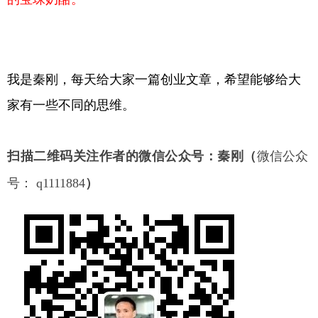
我是秦刚，每天给大家一篇创业文章，希望能够给大
家有一些不同的思维。
扫描二维码关注作者的微信公众号：秦刚（
微信公众
号： q1111884
）