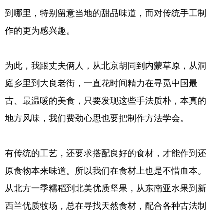
到哪里，特别留意当地的甜品味道，而对传统手工制
作的更为感兴趣。
为此，我跟丈夫俩人，从北京胡同到内蒙草原，从洞
庭乡里到大良老街，一直花时间精力在寻觅中国最
古、最温暖的美食，只要发现这些手法质朴，本真的
地方风味，我们费劲心思也要把制作方法学会。
有传统的工艺，还要求搭配良好的食材，才能作到还
原食物本来味道。所以我们在食材上也是不惜血本。
从北方一季糯稻到北美优质坚果，从东南亚水果到新
西兰优质牧场，总在寻找天然食材，配合各种古法制