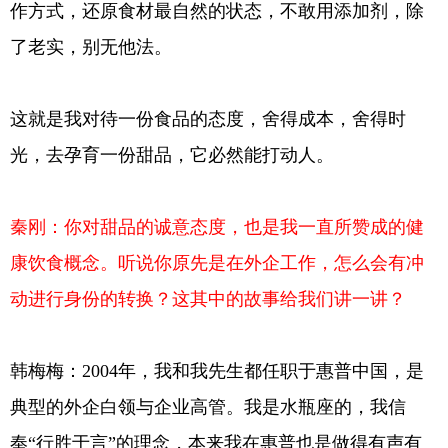
作方式，还原食材最自然的状态，不敢用添加剂，除
了老实，别无他法。
这就是我对待一份食品的态度，舍得成本，舍得时
光，去孕育一份甜品，它必然能打动人。
秦刚：你对甜品的诚意态度，也是我一直所赞成的健
康饮食概念。听说你原先是在外企工作，怎么会有冲
动进行身份的转换？这其中的故事给我们讲一讲？
韩梅梅：2004年，我和我先生都任职于惠普中国，是
典型的外企白领与企业高管。我是水瓶座的，我信
奉“行胜于言”的理念，本来我在惠普也是做得有声有