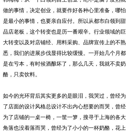
做的事情，决定创业，就要作好各种心里准备，哪怕
是最小的事情，也要亲自应付。所以从都市白领到甜
品店老板，这个转变也是历一番艰辛。行业领域的巨
大转变以及对店铺经、用料采购、品牌宣传上的不熟
悉，我们的进展步伐显得比较缓慢。一开始几个月都
是在亏本，有时候酒酿坏了，那么几天，我就不卖奶
酪，只卖饮料。
如今的光环背后其实更多的是眼泪，我哭过，曾经为
了店面的设计风格总设计不出内心想要的而哭，曾经
为了店铺的一桌一椅，一筐一箩，搜寻于上海的各大
角落也没着落而哭，曾经为了小小的一杯奶酪，花上