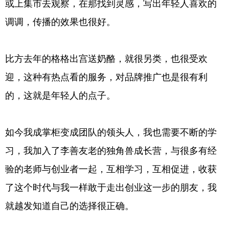
或上集市去观察，在那找到灵感，写出年轻人喜欢的
调调，传播的效果也很好。
比方去年的格格出宫送奶酪，就很另类，也很受欢
迎，这种有热点看的服务，对品牌推广也是很有利
的，这就是年轻人的点子。
如今我成掌柜变成团队的领头人，我也需要不断的学
习，我加入了李善友老的独角兽成长营，与很多有经
验的老师与创业者一起，互相学习，互相促进，收获
了这个时代与我一样敢于走出创业这一步的朋友，我
就越发知道自己的选择很正确。