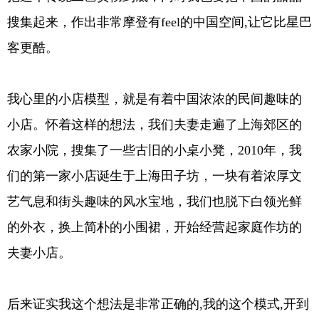
搜集起来，作出非常摩登有feel的中国空间,让它比星巴
客更酷。
我心里的小店模型，就是有着中国浓浓的民间趣味的
小店。怀着这样的想法，我们夫妻走遍了上海郊区的
农家小院，搜集了一些古旧的小桌小凳，2010年，我
们的第一家小店诞生于上海田子坊，一块有着浓厚文
艺气息和街头趣味的风水宝地，我们也脱下白领光鲜
的外衣，换上简朴的小围裙，开始经营起家庭作坊的
夫妻小店。
后来证实我这个想法是非常正确的,我的这个模式,开到