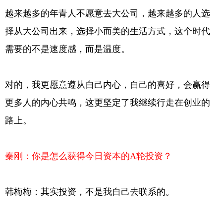
越来越多的年青人不愿意去大公司，越来越多的人选
择从大公司出来，选择小而美的生活方式，这个时代
需要的不是速度感，而是温度。
对的，我更愿意遵从自己内心，自己的喜好，会赢得
更多人的内心共鸣，这更坚定了我继续行走在创业的
路上。
秦刚：你是怎么获得今日资本的A轮投资？
韩梅梅：其实投资，不是我自己去联系的。