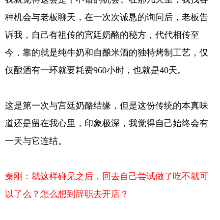
种机会与老板聊天，在一次次诚恳的询问后，老板告
诉我，自己有祖传的宫廷奶酪的秘方，代代相传至
今，靠的就是纯牛奶和自酿米酒的独特烤制工艺，仅
仅酿酒有一环就要耗费960小时，也就是40天。
这是第一次与宫廷奶酪结缘，但是这份传统的本真味
道还是留在我心里，印象极深，我觉得自己始终会有
一天与它连结。
秦刚：就这样碰见之后，回去自己尝试做了吃不就可
以了么？怎么想到辞职去开店？