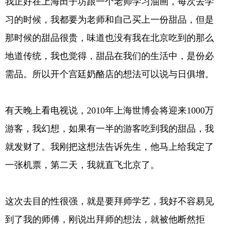
我正好在上海田子坊跟一个老师学习油画，每次去学
习的时候，我都要为老师和自己买上一份甜品，但是
那时候的甜品很贵，味道也没有我在北京吃到的那么
地道传统，我也觉得，甜品在我们的生活中，是份必
需品。所以开个宫廷奶酪店的想法可以说与日俱增。
有天晚上看电视说，2010年上海世博会将迎来1000万
游客，我幻想，如果有一半的游客吃到我的甜品，我
就发财了。我刚把这想法告诉先生，他马上给我定了
一张机票，第二天，我就直飞北京了。
这次去目的性很强，就是要拜师学艺，我好不容易见
到了我的师傅，刚说出拜师的想法，就被他断然拒