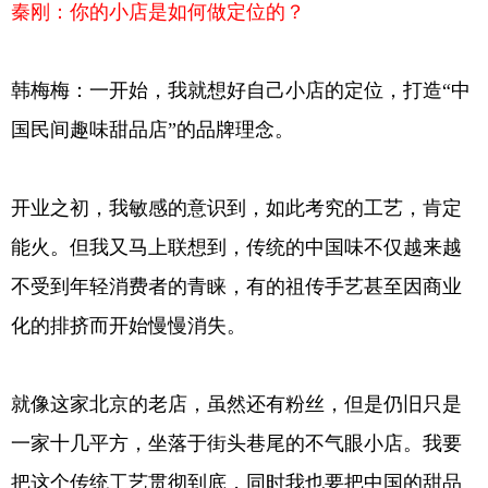
秦刚：你的小店是如何做定位的？
韩梅梅：一开始，我就想好自己小店的定位，打造“中
国民间趣味甜品店”的品牌理念。
开业之初，我敏感的意识到，如此考究的工艺，肯定
能火。但我又马上联想到，传统的中国味不仅越来越
不受到年轻消费者的青睐，有的祖传手艺甚至因商业
化的排挤而开始慢慢消失。
就像这家北京的老店，虽然还有粉丝，但是仍旧只是
一家十几平方，坐落于街头巷尾的不气眼小店。我要
把这个传统工艺贯彻到底，同时我也要把中国的甜品