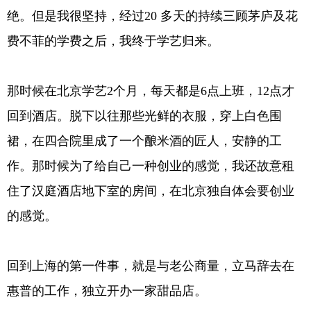
绝。但是我很坚持，经过20 多天的持续三顾茅庐及花
费不菲的学费之后，我终于学艺归来。
那时候在北京学艺2个月，每天都是6点上班，12点才
回到酒店。脱下以往那些光鲜的衣服，穿上白色围
裙，在四合院里成了一个酿米酒的匠人，安静的工
作。那时候为了给自己一种创业的感觉，我还故意租
住了汉庭酒店地下室的房间，在北京独自体会要创业
的感觉。
回到上海的第一件事，就是与老公商量，立马辞去在
惠普的工作，独立开办一家甜品店。