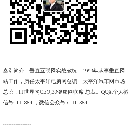
秦刚简介：垂直互联网实战教练，1999年从事垂直网
站工作，历任太平洋电脑网总编，太平洋汽车网市场
总监，IT世界网CEO,39健康网联席 总裁。QQ&个人微
信号1111884 ，微信公众号 q1111884
----------------