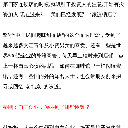
第四家连锁店的时候,就吸引了投资人的注意,开始有投
资加入,现在过来年，我们已经发展到14家连锁店了。
坚守“中国民间趣味甜品店”的这个品牌理念，受到了
越来越多文艺青年及小资男女的喜爱。还有一些是世
界500强企业的外籍高管，每天早上准时来到店铺，点
上一杯自己心仪的甜品，如何在咖啡馆里一样阅读资
讯，还有一些国内外的知名人士，也会带朋友前来探
寻或回忆“老北京”的味道。
秦刚：自主创业，你碰到了哪些困难？
韩梅梅：从一个白领到自主创业，绝不是脑子发热就