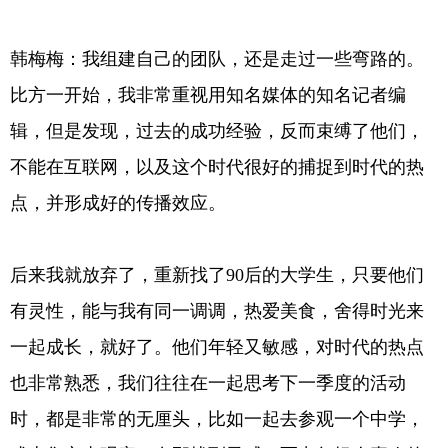
韩梅梅：我组建自己的团队，还是走过一些弯路的。
比方一开始，我非常重视用知名媒体的知名记者编
辑，但是发现，过去的成功经验，反而束缚了他们，
不能在互联网，以及这个时代很好的捕捉到时代的热
点，并形成好的传播效应。
后来我就放弃了，重新找了90后的大学生，只要他们
有灵性，能与我有同一调调，热爱美食，舍得时光来
一起成长，就好了。他们年轻又敏感，对时代的热点
也非常熟悉，我们往往在一起思考下一季度的活动
时，都是非常的无厘头，比如一起去参观一个中学，