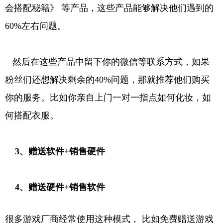
会搭配秘籍》 等产品，这些产品能够解决他们遇到的
60%左右问题。
然后在这些产品中留下你的微信等联系方式，如果
粉丝们还想解决剩余的40%问题，那就推荐他们购买
你的服务。比如你亲自上门一对一指点如何化妆，如
何搭配衣服。
3、赠送软件+销售硬件
4、赠送硬件+销售软件
很多游戏厂商经常使用这种模式， 比如免费赠送游戏