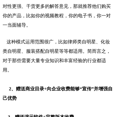
对性更强、干货更多的解答意见，那就推荐他们购买
你的产品，比如你的视频教程，你的电子书，你一对
一当面辅导。
这种模式运用范围很广，比如律师类自明星、化妆
类自明星、服装搭配自明星等等都适用。简而言之，
对于那些需要大量专业知识和丰富经验的行业都适
用。
2、赠送商业目录+向企业收费能够“宣传”并增强自
己优势
3、赠送演示软件+完整版本收费