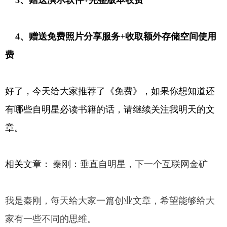
4、赠送免费照片分享服务+收取额外存储空间使用
费
好了，今天给大家推荐了《免费》，如果你想知道还
有哪些自明星必读书籍的话，请继续关注我明天的文
章。
相关文章：
秦刚：垂直自明星，下一个互联网金矿
我是秦刚，每天给大家一篇创业文章，希望能够给大
家有一些不同的思维。