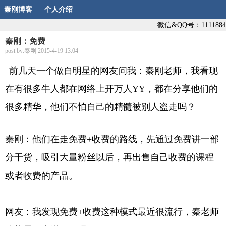
秦刚博客
个人介绍
微信&QQ号：1111884
秦刚：免费
post by:秦刚 2015-4-19 13:04
前几天一个做自明星的网友问我：秦刚老师，我看现
在有很多牛人都在网络上开万人YY，都在分享他们的
很多精华，他们不怕自己的精髓被别人盗走吗？
秦刚：他们在走免费+收费的路线，先通过免费讲一部
分干货，吸引大量粉丝以后，再出售自己收费的课程
或者收费的产品。
网友：我发现免费+收费这种模式最近很流行，秦老师