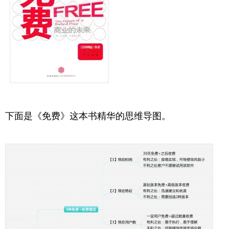
下面是《免费》这本书精华的思维导图。