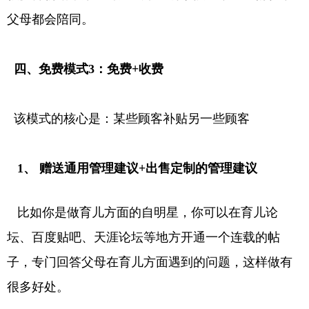
父母都会陪同。
四、免费模式3：免费+收费
该模式的核心是：某些顾客补贴另一些顾客
1、 赠送通用管理建议+出售定制的管理建议
比如你是做育儿方面的自明星，你可以在育儿论
坛、百度贴吧、天涯论坛等地方开通一个连载的帖
子，专门回答父母在育儿方面遇到的问题，这样做有
很多好处。