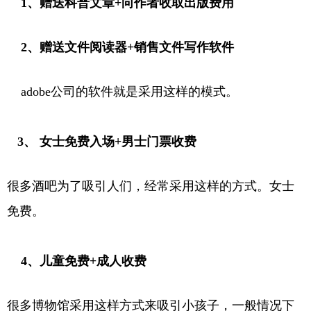
1、赠送科普文章+向作者收取出版费用
2、赠送文件阅读器+销售文件写作软件
adobe公司的软件就是采用这样的模式。
3、 女士免费入场+男士门票收费
很多酒吧为了吸引人们，经常采用这样的方式。女士
免费。
4、儿童免费+成人收费
很多博物馆采用这样方式来吸引小孩子，一般情况下