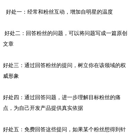
好处一：经常和粉丝互动，增加自明星的温度
好处二：回答粉丝的问题，可以将问题写成一篇原创
文章
好处三：通过回答粉丝的提问，树立你在该领域的权
威形象
好处四：通过回答问题，进一步理解目标粉丝的痛
点，为自己开发产品提供真实依据
好处五：免费回答这些提问，如果某个粉丝想得到针