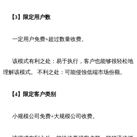
【3】限定用户数
一定用户免费+超过数量收费。
该模式有利之处：易于执行，客户也能够很轻松地
理解该模式。
不利之处：可能侵蚀低端市场份额。
【4】限定客户类别
小规模公司免费+大规模公司收费。