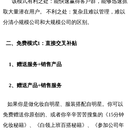
该模式有利之处：能快速赢得客户群，能够迅速抓
取大量潜在用户。
不利之处：复杂且难以管理，难以
分清小规模公司和大规模公司的区别。
二、免费模式1：直接交叉补贴
1、赠送服务+销售产品
2、赠送产品+销售服务
如果你是做化妆自明星、服装搭配自明星。你可以
免费赠送你原创的、或者你辛辛苦苦搜集的《15分钟
化妆秘籍》、《白领上班百搭秘籍》、《参加公司年