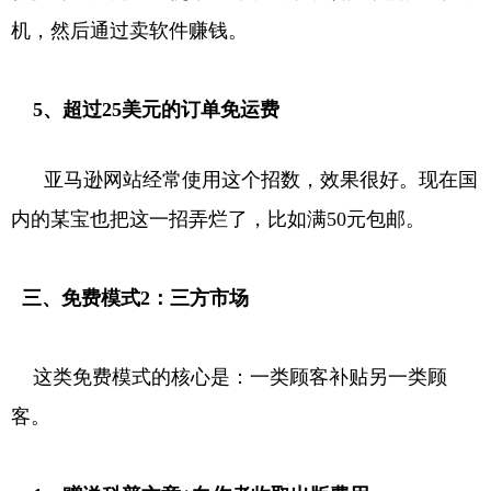
机，然后通过卖软件赚钱。
5、超过25美元的订单免运费
亚马逊网站经常使用这个招数，效果很好。现在国
内的某宝也把这一招弄烂了，比如满50元包邮。
三、免费模式2：三方市场
这类免费模式的核心是：一类顾客补贴另一类顾
客。