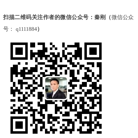
扫描二维码关注作者的微信公众号：秦刚（
微信公众
号： q1111884
）