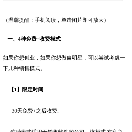
（温馨提醒：手机阅读，单击图片即可放大）
一、4种免费+收费模式
如果你想创业，如果你想做自明星，可以尝试考虑一
下几种销售模式。
【1】限定时间
30天免费+之后收费。
这种模式适用于销售软件的公司，该模式
有利之