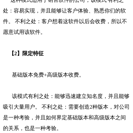
处：容易实现，并且能够让客户体验、熟悉你们的软
件。
不利之处：客户想着这软件以后会收费，所以不
愿意试用该软件。
【2】限定特征
基础版本免费+高级版本收费。
该模式有利之处：能够迅速建立知名度，并且能够
吸引大量用户。
不利之处：需要创造2种版本，对公司
是一种考验，并且如何界定基础版本和高级版本之间
的关系，也是一种考验。