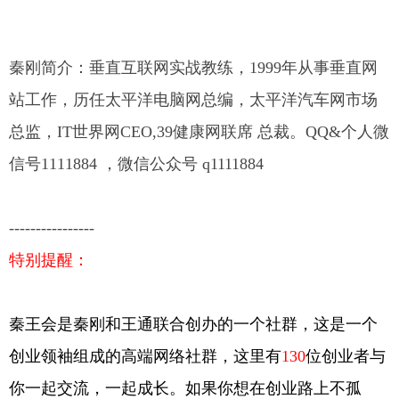
秦刚简介：垂直互联网实战教练，1999年从事垂直网
站工作，历任太平洋电脑网总编，太平洋汽车网市场
总监，IT世界网CEO,39健康网联席 总裁。QQ&个人微
信号1111884 ，微信公众号 q1111884
----------------
特别提醒：
秦王会是秦刚和王通联合创办的一个社群，这是一个
创业领袖组成的高端网络社群，这里有
130
位创业者与
你一起交流，一起成长。如果你想在创业路上不孤