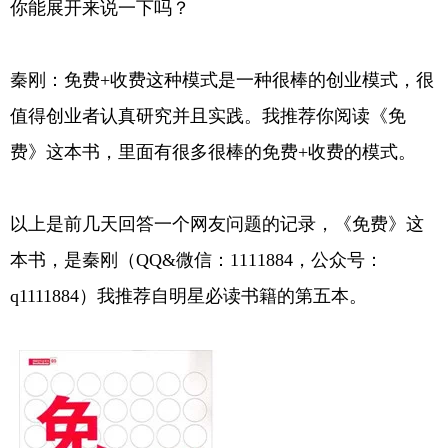
你能展开来说一下吗？
秦刚：免费+收费这种模式是一种很棒的创业模式，很
值得创业者认真研究并且实践。我推荐你阅读《免
费》这本书，里面有很多很棒的免费+收费的模式。
以上是前几天回答一个网友问题的记录，《免费》这
本书，是秦刚（QQ&微信：1111884，公众号：
q1111884）我推荐自明星必读书籍的第五本。